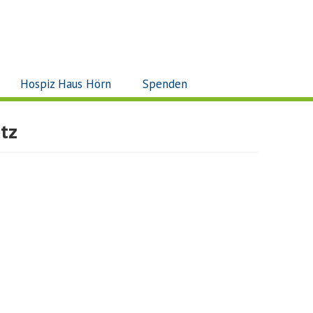
Hospiz Haus Hörn
Spenden
tz