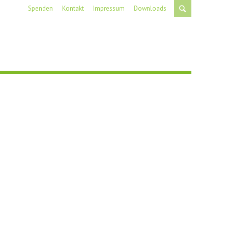
Spenden
Kontakt
Impressum
Downloads