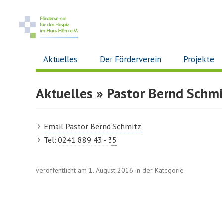
Aktuelles
Der Förderverein
Projekte
Aktuelles
» Pastor Bernd Schmi
Email Pastor Bernd Schmitz
Tel:
0241 889 43 - 35
veröffentlicht am 1. August 2016 in der Kategorie