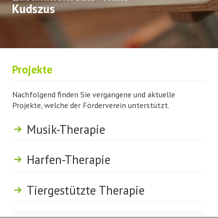
Kudszus
Projekte
Nachfolgend finden Sie vergangene und aktuelle
Projekte, welche der Förderverein unterstützt.
Musik-Therapie
Harfen-Therapie
Tiergestützte Therapie