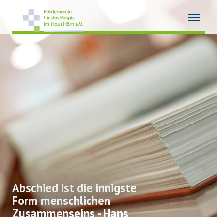
Abschied ist die innigste
Form menschlichen
Zusammenseins - Hans