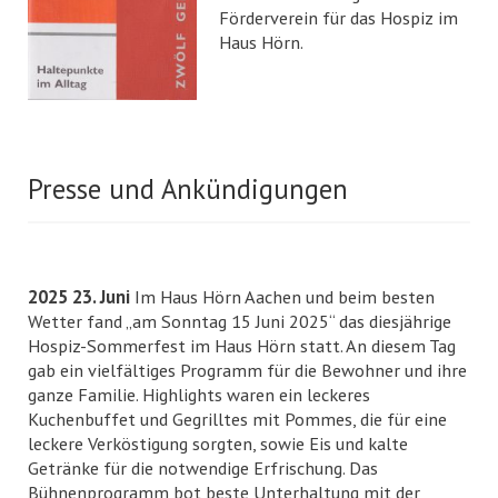
Förderverein für das Hospiz im
Haus Hörn.
Presse und Ankündigungen
2025 23. Juni
Im Haus Hörn Aachen und beim besten
Wetter fand „am Sonntag 15 Juni 2025“ das diesjährige
Hospiz-Sommerfest im Haus Hörn statt. An diesem Tag
gab ein vielfältiges Programm für die Bewohner und ihre
ganze Familie. Highlights waren ein leckeres
Kuchenbuffet und Gegrilltes mit Pommes, die für eine
leckere Verköstigung sorgten, sowie Eis und kalte
Getränke für die notwendige Erfrischung. Das
Bühnenprogramm bot beste Unterhaltung mit der