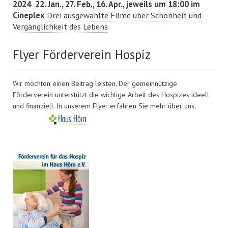
2024 22. Jan., 27. Feb., 16. Apr., jeweils um 18:00 im
Cineplex
Drei ausgewählte Filme über Schönheit und
Vergänglichkeit des Lebens
Flyer Förderverein Hospiz
Wir möchten einen Beitrag leisten. Der gemeinnützige
Förderverein unterstützt die wichtige Arbeit des Hospizes ideell
und finanziell. In unserem Flyer erfahren Sie mehr über uns.