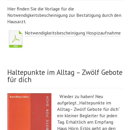
Hier finden Sie die Vorlage für die
Notwendigkeitsbescheinigung zur Bestätigung durch den
Hausarzt.
Notwendigkeitsbescheinigung Hospizaufnahme
Haltepunkte im Alltag – Zwölf Gebote
für dich
Wieder zu haben! Neu
aufgelegt „Haltepunkte im
Alltag– Zwölf Gebote für dich“
ein kleiner Begleiter für jeden
Tag. Erhältlich am Empfang
Haus Hörn. Erlös geht an den