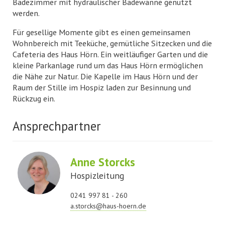
Badezimmer mit hydraulischer Badewanne genutzt
werden.
Für gesellige Momente gibt es einen gemeinsamen
Wohnbereich mit Teeküche, gemütliche Sitzecken und die
Cafeteria des Haus Hörn. Ein weitläufiger Garten und die
kleine Parkanlage rund um das Haus Hörn ermöglichen
die Nähe zur Natur. Die Kapelle im Haus Hörn und der
Raum der Stille im Hospiz laden zur Besinnung und
Rückzug ein.
Ansprechpartner
Anne Storcks
Hospizleitung
0241 997 81 - 260
a.storcks@haus-hoern.de