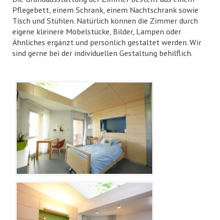
Pflegebett, einem Schrank, einem Nachtschrank sowie
Tisch und Stühlen. Natürlich können die Zimmer durch
eigene kleinere Möbelstücke, Bilder, Lampen oder
Ähnliches ergänzt und persönlich gestaltet werden. Wir
sind gerne bei der individuellen Gestaltung behilflich.