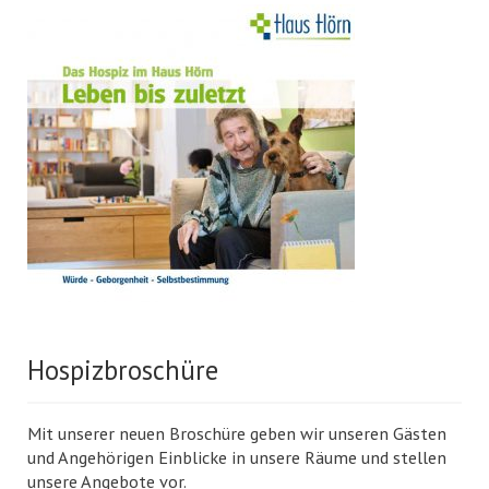
Hospizbroschüre
Mit unserer neuen Broschüre geben wir unseren Gästen
und Angehörigen Einblicke in unsere Räume und stellen
unsere Angebote vor.