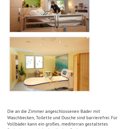
Die an die Zimmer angeschlossenen Bäder mit
Waschbecken, Toilette und Dusche sind barrierefrei. Für
Vollbäder kann ein großes, mediterran gestaltetes