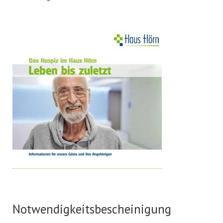
Notwendigkeitsbescheinigung