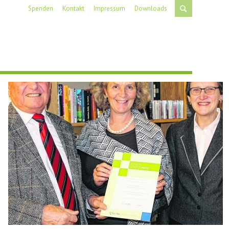
Spenden
Kontakt
Impressum
Downloads